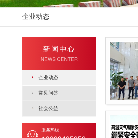
企业动态
新闻中心
NEWS CENTER
企业动态
常见问答
社会公益
服务热线：