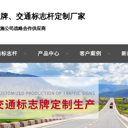
志牌、交通标志杆定制厂家
施公司战略合作供应商
通标志杆
产品中心
客户案例
新