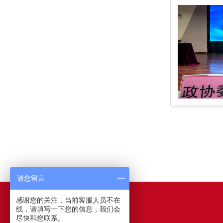
请您留言
感谢您的关注，当前客服人员不在
网站导航
线，请填写一下您的信息，我们会
尽快和您联系。