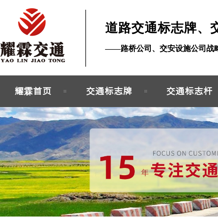
道路交通标志牌、
——路桥公司、交安设施公司战
耀霖首页
交通标志牌
交通标志杆