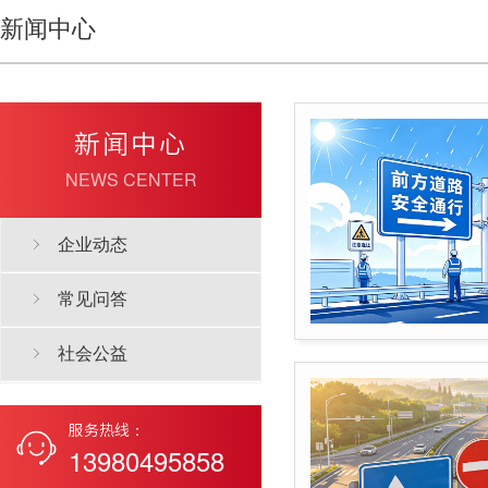
新闻中心
新闻中心
NEWS CENTER
企业动态
常见问答
社会公益
服务热线：
13980495858