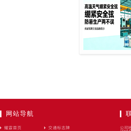
网站导航
耀霖首页
交通标志牌
公司