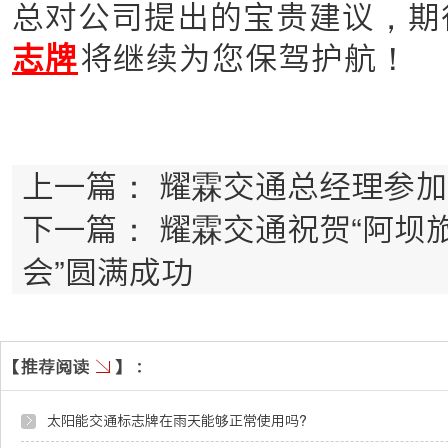
总对公司提出的宝贵建议，期
志牌
将继续为您保驾护航！
上一篇：
耀霖交通总经理参加
下一篇：
耀霖交通祝贺“阿坝
会”圆满成功
太阳能交通标志牌在雨天能够正常使用吗?