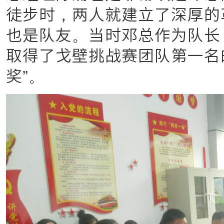
徒步时，两人就建立了深厚的
也是队友。当时邓总作为队长
取得了戈壁挑战赛团队第一名
奖”。