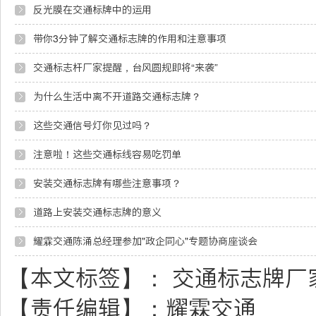
反光膜在交通标牌中的运用
带你3分钟了解交通标志牌的作用和注意事项
交通标志杆厂家提醒，台风圆规即将“来袭”
为什么生活中离不开道路交通标志牌？
这些交通信号灯你见过吗？
注意啦！这些交通标线容易吃罚单
安装交通标志牌有哪些注意事项？
道路上安装交通标志牌的意义
耀霖交通陈涌总经理参加"政企同心"专题协商座谈会
【本文标签】：
交通标志牌厂
【责任编辑】：
耀霖交通