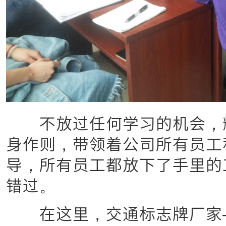
不放过任何学习的机会，耀
身作则，带领着公司所有员工
导，所有员工都放下了手里的
错过。
在这里，交通标志牌厂家—