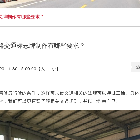
志牌制作有哪些要求？
道路交通标志牌制作有哪些要求？
11-30 15:00:00【
大
中
小
】
驶员行驶的条件，这样可以使交通相关的法规可以通过正确、具体
容，我们可以更直观了解相关交通规则，并以此约束自己。