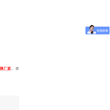
牌厂家
。咨