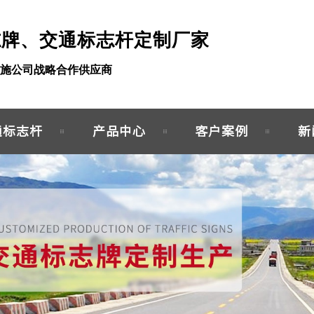
志牌、交通标志杆定制厂家
施公司战略合作供应商
通标志杆
产品中心
客户案例
新