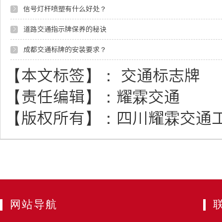
信号灯杆喷塑有什么好处？
道路交通指示牌保养的秘诀
成都交通标牌的安装要求？
【本文标签】：
交通标志牌
【责任编辑】：
耀霖交通
【版权所有】：
四川耀霖交通
网站导航