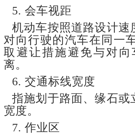
5.
会车视距
机动车按照道路设计速
对向行驶的汽车在同一
取避让措施避免与对向
离。
6.
交通标线宽度
指施划于路面、缘石或
宽度。
7.
作业区