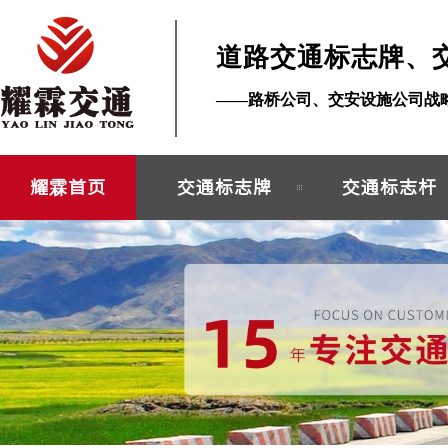
道路交通标志牌、
——路桥公司、交安设施公司战
耀霖首页
交通标志牌
交通标志杆