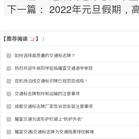
下一篇：
2022年元旦假期，
如何选择高质量的交通标志牌？
热烈欢迎牛商同学莅临耀霖交通游学参观
双机场沿线交通标识牌已规范完成啦！
交通标志牌制作和运输的注意事项
成都交通标志牌厂家告诉您安装注意事项
耀霖交通为波形护栏披上“防护外衣”
耀霖交通|交通标志牌为交通隐患排忧解难