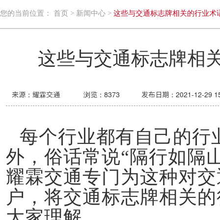
您的当前位置：
首页
>
新闻中心
>
这些与交通标志牌相关的行业术
这些与交通标志牌相
来源：耀霖交通
浏览：
8373
发布日期：2021-12-29 15
每个行业都有自己的行
外，俗话常说“隔行如隔山
耀霖交通专门为这种对交
户，将交通标志牌相关的
大家理解。