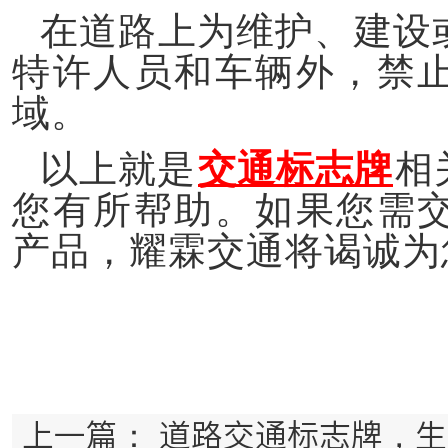
在道路上为维护、建设
特许人员和车辆外，禁
域。
以上就是
交通标志牌
相
您有所帮助。如果您需
产品，耀霖交通将谒诚为
上一篇：
道路交通标志牌，生