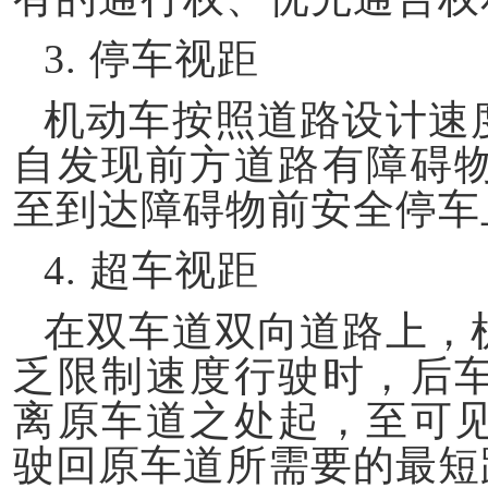
3.
停车视距
机动车按照道路设计速
自发现前方道路有障碍
至到达障碍物前安全停车
4.
超车视距
在双车道双向道路上，
乏限制速度行驶时，后
离原车道之处起，至可
驶回原车道所需要的最短