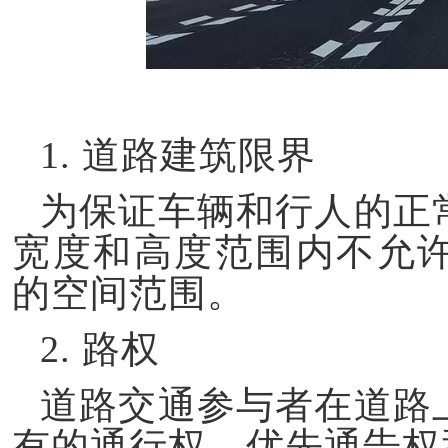
1.
道路建筑限界
为保证车辆和行人的正
宽度和高度范围内不允
的空间范围。
2.
路权
道路交通参与者在道路
有的通行权、优先通告权