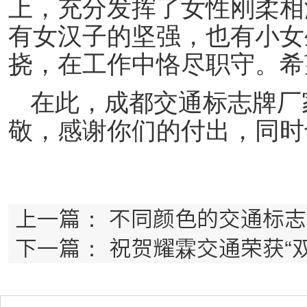
上，充分发挥了女性刚柔相
有女汉子的坚强，也有小女
挠，在工作中
恪尽职守
。希
在此，成都交通标志牌厂
敬，感谢你们的付出，同时
上一篇：
不同颜色的交通标志
下一篇：
祝贺耀霖交通荣获“