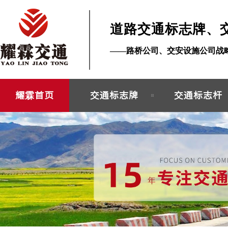
道路交通标志牌、
——路桥公司、交安设施公司战
耀霖首页
交通标志牌
交通标志杆