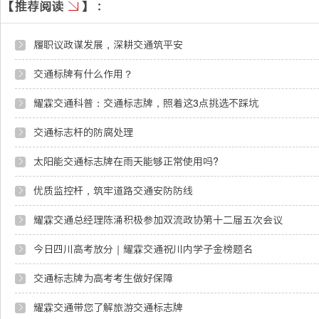
履职议政谋发展，深耕交通筑平安
交通标牌有什么作用？
耀霖交通科普：交通标志牌，照着这3点挑选不踩坑
交通标志杆的防腐处理
太阳能交通标志牌在雨天能够正常使用吗?
优质监控杆，筑牢道路交通安防防线
耀霖交通总经理陈涌积极参加双流政协第十二届五次会议
今日四川高考放分｜耀霖交通祝川内学子金榜题名
交通标志牌为高考考生做好保障
耀霖交通带您了解旅游交通标志牌