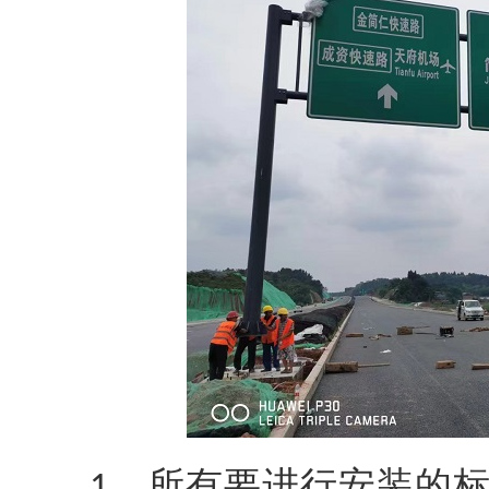
、所有要进行安装的
1