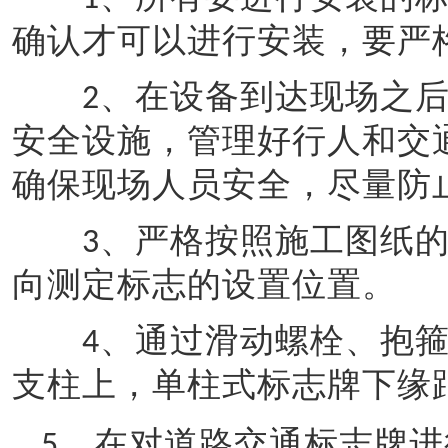
确认才可以进行安装，要严
、在设备到达现场之
2
安全设施
，
管理好行人和交
确保现场人员安全，尽量防
、严格按照施工图纸
3
向测定标志的设置位置。
、通过滑动螺栓、抱
4
支柱上，单柱式标志牌下缘
、在对道路交通标志牌进
5