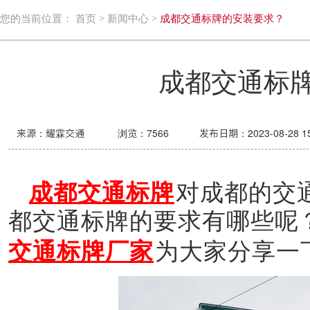
您的当前位置：
首页
>
新闻中心
>
成都交通标牌的安装要求？
成都交通标
来源：耀霖交通
浏览：
7566
发布日期：2023-08-28 15
成都交通标牌
对成都的交
都交通标牌的要求有哪些呢
交通标牌厂家
为大家分享一