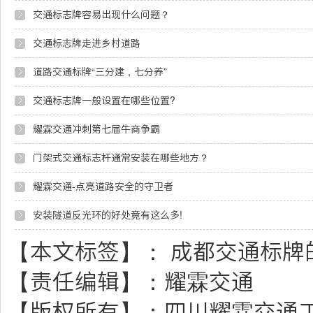
交通标志牌容易出现什么问题？
交通标志牌走进乡村道路
道路交通标牌“三分建，七分养”
交通标志牌一般设置在哪些位置?
耀霖交通冲刺第七届牛商争霸
门架式交通标志杆通常安装在哪些地方？
耀霖交通-点亮道路安全的守卫者
安装隧道反光环的好处竟有这么多!
【本文标签】：
成都交通标牌
【责任编辑】：
耀霖交通
【版权所有】：
四川耀霖交通