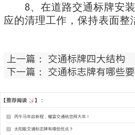
、在道路交通标牌安
8
应的清理工作，保持表面整
上一篇：
交通标牌四大结构
下一篇：
交通标志牌有哪些要
丙午马年启新程，耀霖交通给您拜大年！
太阳能交通标志牌有哪些优点？