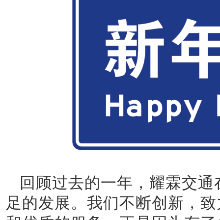
回顾过去的一年，耀霖交通
足的发展。我们不断创新，致