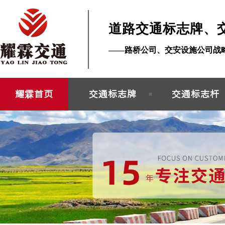
道路交通标志牌、
——路桥公司、交安设施公司战
耀霖首页
交通标志牌
交通标志杆