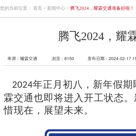
您的当前位置：
首页
>
新闻中心
>
腾飞2024，耀霖交通准备好啦！
腾飞2024，
来源：耀霖交通
浏览：
8150
发布日期：2024-02-17 15
年正月初八，新年假期
2024
霖交通也即将进入开工状态。
惜现在，展望未来。