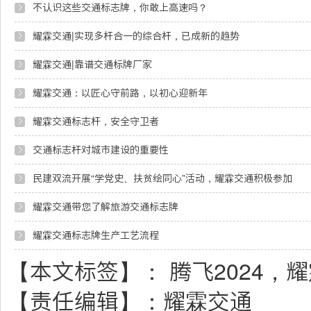
不认识这些交通标志牌，你敢上高速吗？
耀霖交通|实现多杆合一的综合杆，已成新的趋势
耀霖交通|靠谱交通标牌厂家
耀霖交通：以匠心守前路，以初心迎新年
耀霖交通标志杆，安全守卫者
交通标志杆对城市建设的重要性
民建双流开展“学党史、扶贫绘同心”活动，耀霖交通积极参加
耀霖交通带您了解旅游交通标志牌
耀霖交通标志牌生产工艺流程
【本文标签】：
腾飞2024，
【责任编辑】：
耀霖交通