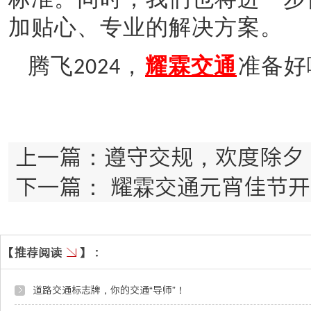
加贴心、专业的解决方案。
腾飞
，
耀霖交通
准备好
2024
上一篇：
​遵守交规，欢度除夕
下一篇：
耀霖交通元宵佳节开
道路交通标志牌，你的交通“导师”！