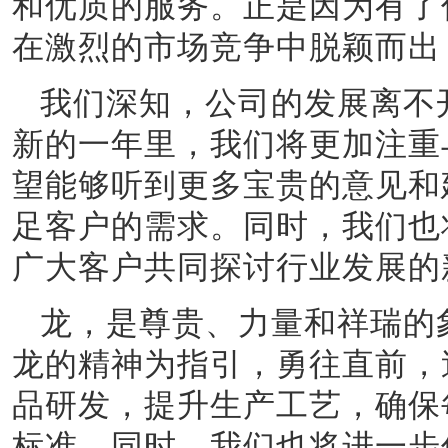
和优质的服务。正是因为有了
在激烈的市场竞争中脱颖而出
我们深知，公司的发展离不
新的一年里，我们将更加注重
望能够听到更多宝贵的意见和
足客户的需求。同时，我们也
广大客户共同探讨行业发展的
龙，是尊贵、力量和祥瑞的
龙的精神为指引，勇往直前，
品研发，提升生产工艺，确保
标准。同时，我们也将进一步