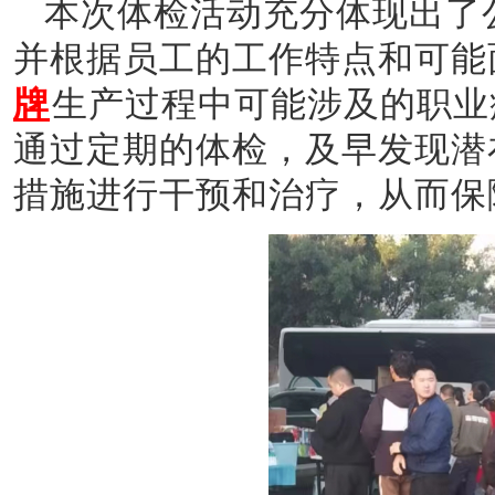
本
次体检活动
充分体现出了
并根据员工的工作特点和可能
牌
生产过程中可能涉及的职业
通过定期的体检，及早发现潜
措施进行干预和治疗，从而保