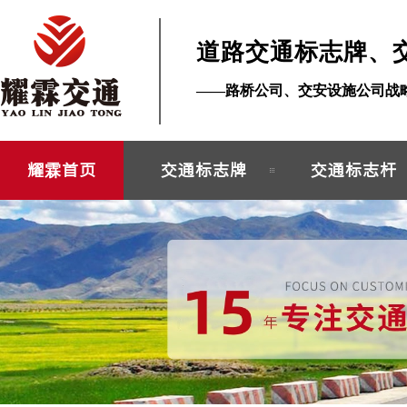
道路交通标志牌、
——路桥公司、交安设施公司战
耀霖首页
交通标志牌
交通标志杆