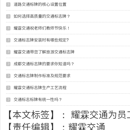
道路交通标牌的核心设置位置
如何选择高质量的交通标志牌？
耀霖交通祝老师们教师节快乐！
交通标志牌安装时有哪些规定?
耀霖交通带您了解旅游交通标志牌
成都交通标志牌的要求你知道吗？
交通标志牌制作标准及规范要求
耀霖交通标志牌生产工艺流程
交通标志标牌有统一性吗？
【本文标签】：
耀霖交通为员
【责任编辑】：
耀霖交通