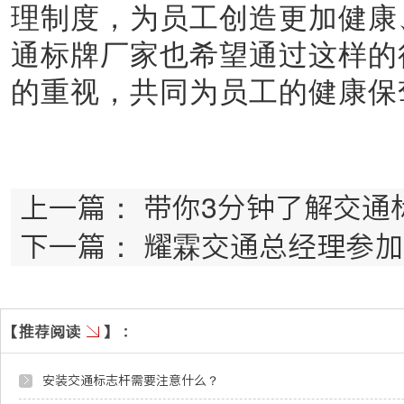
理制度，为员工创造更加健康
通标牌厂家
也希望通过这样的
的重视，共同为员工的健康保
上一篇：
带你3分钟了解交通
下一篇：
耀霖交通总经理参加
安装交通标志杆需要注意什么？