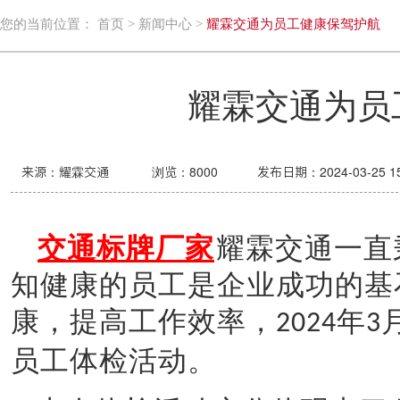
您的当前位置：
首页
>
新闻中心
>
耀霖交通为员工健康保驾护航
耀霖交通为员
来源：耀霖交通
浏览：
8000
发布日期：2024-03-25 15
交通标牌厂家
耀霖交通一直
知健康的员工是企业成功的基
康，提高工作效率，
年
2024
3
员工体检活动。