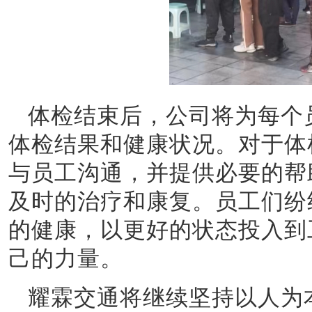
体检结束后，公司将为每个
体检结果和健康状况。对于体
与员工沟通，并提供必要的帮
及时的治疗和康复。员工们纷
的健康，以更好的状态投入到
己的力量。
耀霖交通
将继续坚持以人为