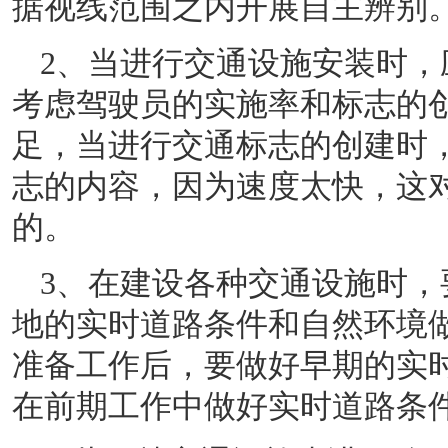
据视线范围之内开展自主辨别
2、当进行交通设施安装时
考虑驾驶员的实施率和标志的
足，当进行交通标志的创建时
志的内容，因为速度太快，这
的。
3、
在建设各种交通设施时，
地的实时道路条件和自然环境
准备工作后，要做好早期的实
在前期工作中做好实时道路条