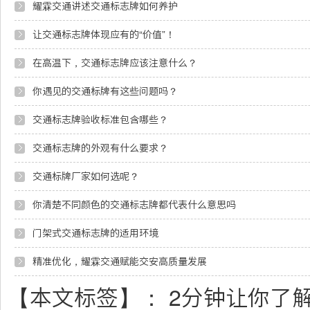
耀霖交通讲述交通标志牌如何养护
让交通标志牌体现应有的“价值”！
在高温下，交通标志牌应该注意什么？
你遇见的交通标牌有这些问题吗？
交通标志牌验收标准包含哪些？
交通标志牌的外观有什么要求？
交通标牌厂家如何选呢？
你清楚不同颜色的交通标志牌都代表什么意思吗
门架式交通标志牌的适用环境
精准优化，耀霖交通赋能交安高质量发展
【本文标签】：
2分钟让你了