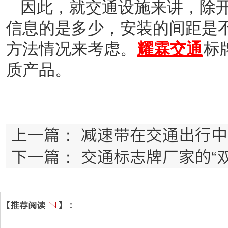
因此，就交通设施来讲，除
信息
的是多少，安装的间距是
方法情况来考虑
。
耀霖交通
标
质产品。
上一篇：
减速带在交通出行中
下一篇：
交通标志牌厂家的“双