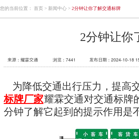
您的当前位置：
首页
>
新闻中心
>
2分钟让你了解交通标牌
2分钟让你
来源：耀霖交通
浏览：
7441
发布日期：2024-10-18 15
为
降低交通出行压力，提高
标牌厂家
耀霖交通
对交通标牌
分钟了解它起到的提示作用是