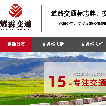
道路交通标志牌、
——路桥公司、交安设施公司战
耀霖首页
交通标志牌
交通标志杆