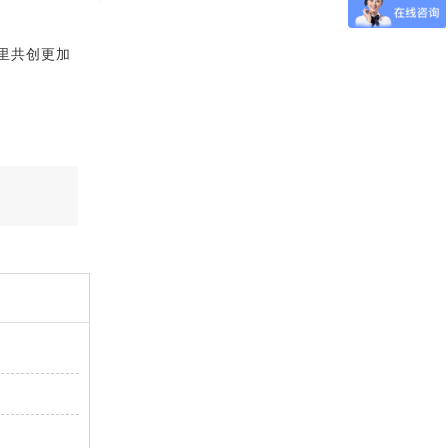
里共创更加