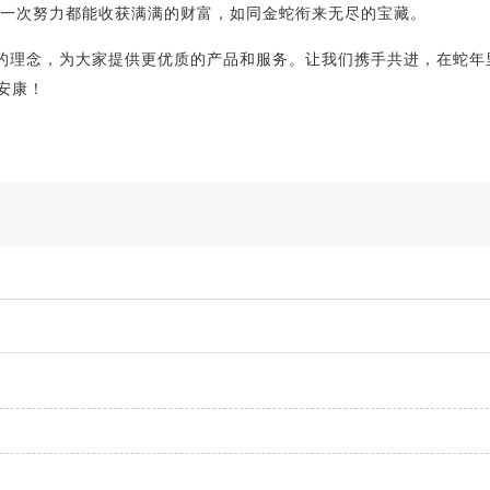
一次努力都能收获满满的财富，如同金蛇衔来无尽的宝藏。
的理念，为大家提供更优质的产品和服务。让我们携手共进，在蛇年
安康！