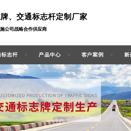
志牌、交通标志杆定制厂家
施公司战略合作供应商
通标志杆
产品中心
客户案例
新