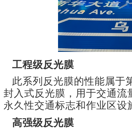
工程级反光膜
此系列反光膜的性能属于
封入式反光膜，用于交通流
永久性交通标志
和作业区设
高强级反光膜