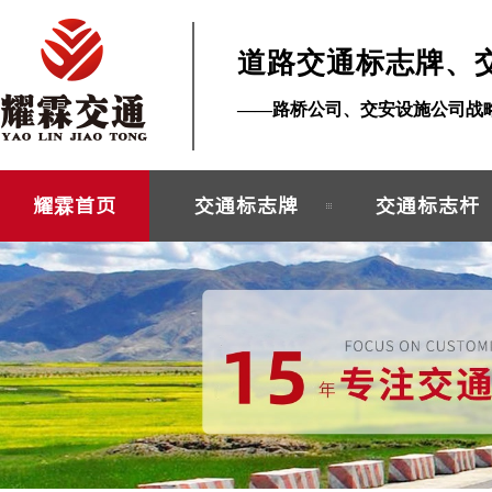
道路交通标志牌、
——路桥公司、交安设施公司战
耀霖首页
交通标志牌
交通标志杆