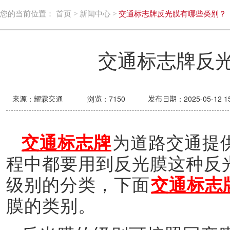
您的当前位置：
首页
>
新闻中心
>
交通标志牌反光膜有哪些类别？
交通标志牌反
来源：耀霖交通
浏览：
7150
发布日期：2025-05-12 15
交通标志牌
为道路交通提
程中都要用到反光膜这种反
级别的分类，下面
交通标志
膜的类别。