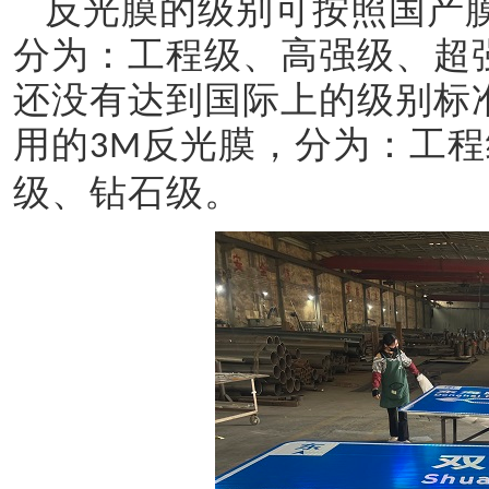
反光膜的级别可按照国产
分为：工程级、高强级、超
还没有达到国际上的级别标
用的
反光膜，分为：工程
3M
级、钻石级。