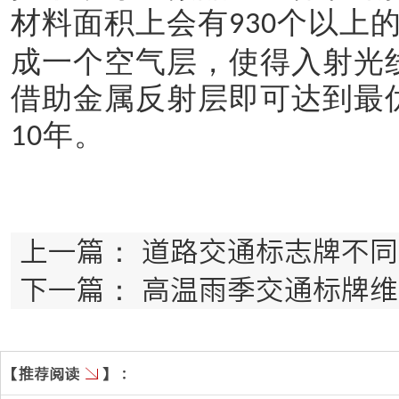
材料面积上会有
个以上
930
成一个空气层，使得入射光
借助金属反射层即可达到最
年。
10
上一篇：
道路交通标志牌不同
下一篇：
高温雨季交通标牌维