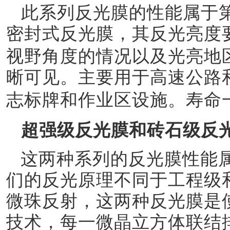
此系列反光膜的性能属于
密封式反光膜，其反光亮度
视野角度的情况以及光亮地
晰可见。主要用于高速公路
志
标牌
和作业区设施。寿命
超强级反光膜和砖石级反
这两种系列的反光膜性能
们的反光原理不同于工程级
微珠反射，这两种反光膜是
技术，每一微晶立方体联结