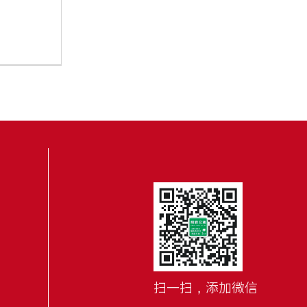
扫一扫，添加微信