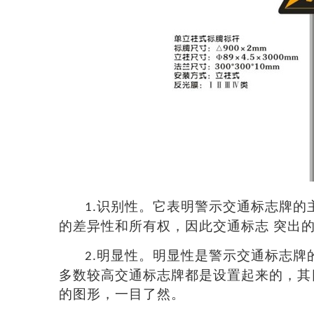
识别性。它表明
警示交通标志牌
的
1.
的差异性和所有权，因此交通标志
突出
明显性。明显性是
警示交通标志牌
2.
多数
较高
交通标志牌都是设置起来的，其
的图形，一目了然。