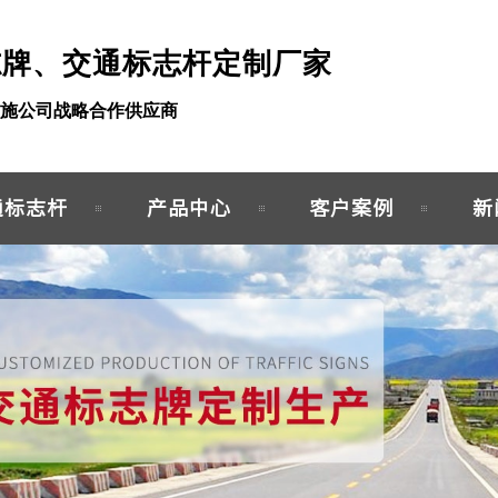
志牌、交通标志杆定制厂家
施公司战略合作供应商
通标志杆
产品中心
客户案例
新