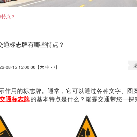
些特点？
交通标志牌有哪些特点？
08-15 15:00:00【
大
中
小
】
示作用的标志牌。通常，它可以通过各种文字、图
交通标志牌
的基本特点是什么？耀霖交通带您一探