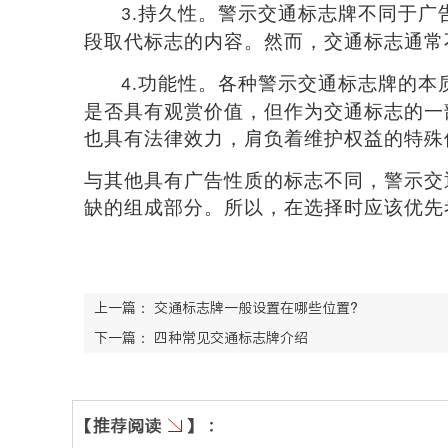
持久性。
警示交通标志牌
不同于广
3.
段取代标志的内容。然而，交通标志通常
功能性。各种
警示交通标志牌
的本
4.
是否具有观赏价值，但作为交通标志的一
也具有法律效力，肩负着维护权益的特殊
与其他具有广告性质的标志不同，
警示交
缺的组成部分。
所以
，
在选择时应该优先
上一篇：
交通标志牌一般设置在哪些位置?
下一篇：
四种常见交通标志牌介绍