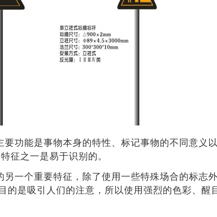
主要功能是事物本身的特性、标记事物的不同意义
的特征之一是易于识别的。
的另一个重要特征，除了使用一些特殊场合的标志
目的是吸引人们的注意，所以使用强烈的色彩、醒