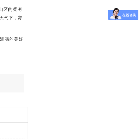
山区的凛冽
天气下，亦
满满的美好