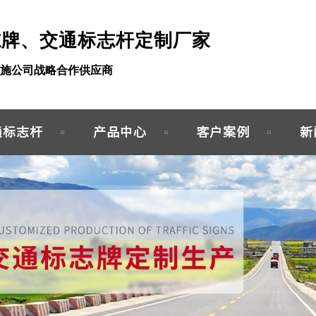
志牌、交通标志杆定制厂家
施公司战略合作供应商
通标志杆
产品中心
客户案例
新