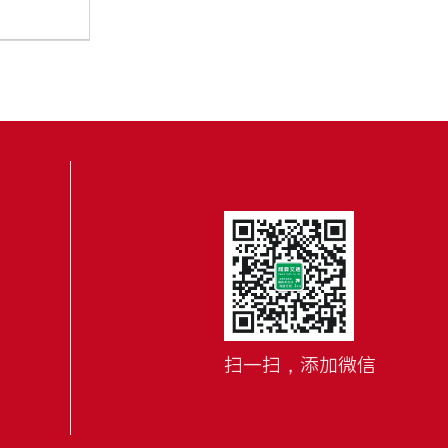
扫一扫，添加微信